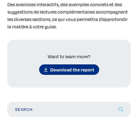
Des exercices interactifs, des exemples concrets et des
suggestions de lectures complémentaires accompagnent
les diverses sections, ce qui vous permettra d’approfondir
la matière à votre guise.
Want to learn more?
Download the report