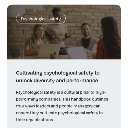
Psychological safety
Cultivating psychological safety to
unlock diversity and performance
Psychological safety is a cultural pillar of high-
performing companies. This handbook outlines
four ways leaders and people managers can
ensure they cultivate psychological safety in
their organizations.