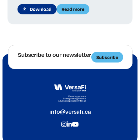
Download
Read more
Subscribe to our newsletter
Subscribe
info@versafi.ca