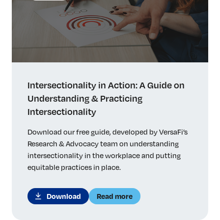
Intersectionality in Action: A Guide on
Understanding & Practicing
Intersectionality
Download our free guide, developed by VersaFi’s
Research & Advocacy team on understanding
intersectionality in the workplace and putting
equitable practices in place.
Download
Read more